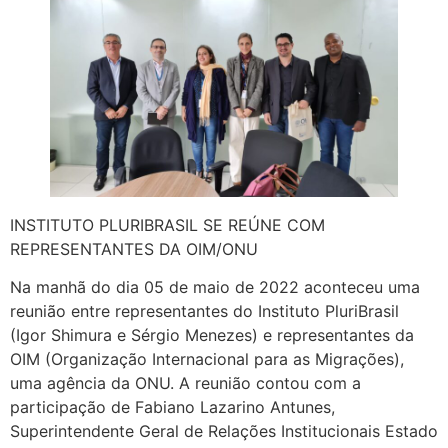
INSTITUTO PLURIBRASIL SE REÚNE COM
REPRESENTANTES DA OIM/ONU
Na manhã do dia 05 de maio de 2022 aconteceu uma
reunião entre representantes do Instituto PluriBrasil
(Igor Shimura e Sérgio Menezes) e representantes da
OIM (Organização Internacional para as Migrações),
uma agência da ONU. A reunião contou com a
participação de Fabiano Lazarino Antunes,
Superintendente Geral de Relações Institucionais Estado