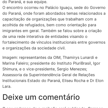
do Paraná, e sua equipe.
O encontro ocorreu no Palácio Iguaçu, sede do Governo
do Paraná, onde foram abordados temas relacionados a
capacitação de organizações que trabalham com a
acolhida de refugiados, bem como orientação para
imigrantes em geral. Também se falou sobre a criação
de uma rede interativa de entidades visando o
fortalecimento de vínculos institucionais entre governos
e organizações da sociedade civil.
Imagem: representantes da OIM, Thamirys Lunardi e
Marina Faleiro; presidente do Instituto PluriBrasil, Igor
Shimura, e o vice-presidente, Sergio Menezes;
Assessoria da Superintendência Geral de Relações
Institucionais Estado do Paraná, Eliseu Rocha e Dr Elon
Lara.
Deixe um comentário