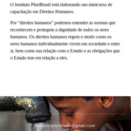
O Instituto PluriBrasil está elaborando um minicurso de
capacitação em Direitos Humanos.
Por “direitos humanos” podemos entender as normas que
reconhecem e protegem a dignidade de todos os seres
humanos. Os direitos humanos regem o modo como os
seres humanos individualmente vivem em sociedade e entre
si, bem como sua relação com o Estado e as obrigações que
o Estado tem em relação a eles.
institutopluribrasil@gmail.com