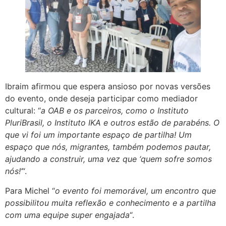
Ibraim afirmou que espera ansioso por novas versões
do evento, onde deseja participar como mediador
cultural: “
a OAB e os parceiros, como o Instituto
PluriBrasil, o Instituto IKA e outros estão de parabéns. O
que vi foi um importante espaço de partilha! Um
espaço que nós, migrantes, também podemos pautar,
ajudando a construir, uma vez que ‘quem sofre somos
nós!’
“.
Para Michel “
o evento foi memorável, um encontro que
possibilitou muita reflexão e conhecimento e a partilha
com uma equipe super engajada
“.