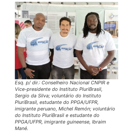
Esq. p/ dir.: Conselheiro Nacional CNPIR e
Vice-presidente do Instituto PluriBrasil,
Sergio da Silva; voluntário do Instituto
PluriBrasil, estudante do PPGA/UFPR,
imigrante peruano, Michel Remón; voluntário
do Instituto PluriBrasil e estudante do
PPGA/UFPR, imigrante guineense, Ibraim
Mané.