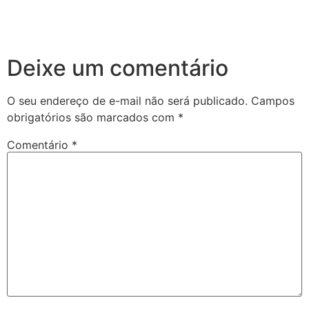
Deixe um comentário
O seu endereço de e-mail não será publicado.
Campos
obrigatórios são marcados com
*
Comentário
*