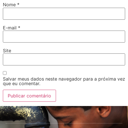
Nome
*
E-mail
*
Site
Salvar meus dados neste navegador para a próxima vez
que eu comentar.