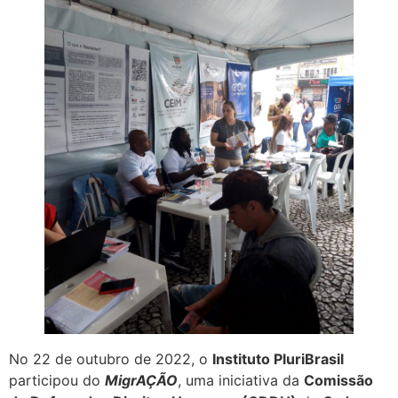
No 22 de outubro de 2022, o
Instituto PluriBrasil
participou do
MigrAÇÃO
, uma iniciativa da
Comissão