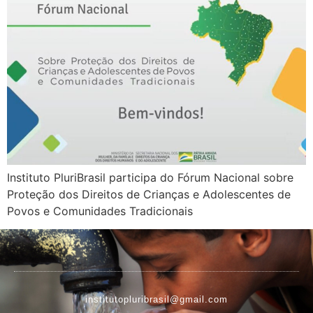
Instituto PluriBrasil participa do Fórum Nacional sobre
Proteção dos Direitos de Crianças e Adolescentes de
Povos e Comunidades Tradicionais
institutopluribrasil@gmail.com